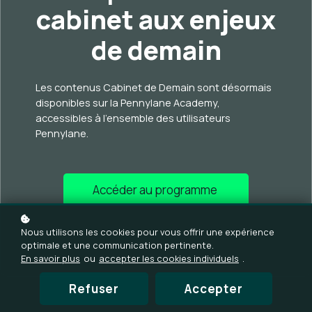
cabinet aux enjeux
de demain
Les contenus Cabinet de Demain sont désormais
disponibles sur la Pennylane Academy,
accessibles à l'ensemble des utilisateurs
Pennylane.
Accéder au programme
Nous utilisons les cookies pour vous offrir une expérience
optimale et une communication pertinente.
En savoir plus
ou
accepter les cookies individuels
.
Refuser
Accepter